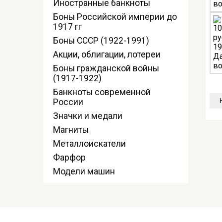
Иностранные банкноты
Боны Российской империи до
1917 гг
Боны СССР (1922-1991)
Акции, облигации, лотереи
Боны гражданской войны
(1917-1922)
Банкноты современной
России
Значки и медали
Магниты
Металлоискатели
Фарфор
Модели машин