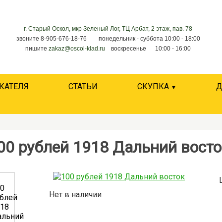
г. Старый Оскол, мкр Зеленый Лог, ТЦ Арбат, 2 этаж, пав. 78
звоните 8-905-676-18-76 понедельник - суббота 10:00 - 18:00
пишите
zakaz@oscol-klad.ru
воскресенье 10:00 - 16:00
КАТЕЛЯ
СТАТЬИ
СКУПКА
Д
00 рублей 1918 Дальний восто
Нет в наличии