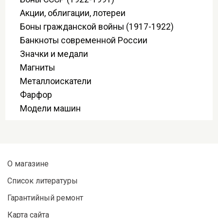
Акции, облигации, лотереи
Боны гражданской войны (1917-1922)
Банкноты современной России
Значки и медали
Магниты
Металлоискатели
Фарфор
Модели машин
О магазине
Список литературы
Гарантийный ремонт
Карта сайта