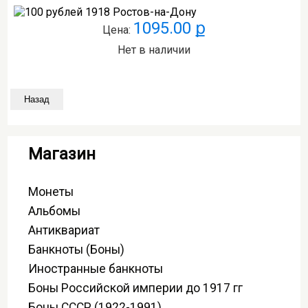
1095.00 ք
Цена:
Нет в наличии
Магазин
Монеты
Альбомы
Антиквариат
Банкноты (Боны)
Иностранные банкноты
Боны Российской империи до 1917 гг
Боны СССР (1922-1991)