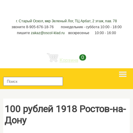
г. Старый Оскол, мкр Зеленый Лог, ТЦ Арбат, 2 этаж, пав. 78
звоните 8-905-676-18-76 понедельник - суббота 10:00 - 18:00
пишите
zakaz@oscol-klad.ru
воскресенье 10:00 - 16:00
0
Корзина
100 рублей 1918 Ростов-на-
Дону