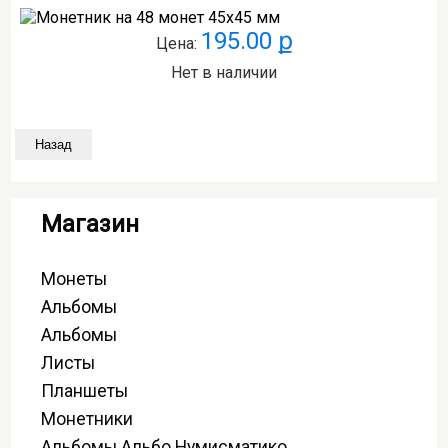
195.00 ք
Цена:
Нет в наличии
Магазин
Монеты
Альбомы
Альбомы
Листы
Планшеты
Монетники
Альбомы Альбо Нумисматико