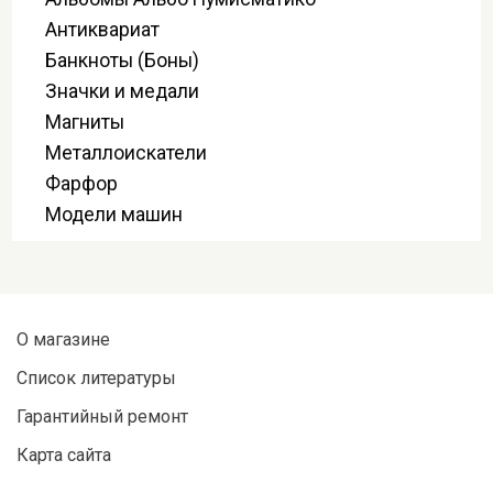
Антиквариат
Банкноты (Боны)
Значки и медали
Магниты
Металлоискатели
Фарфор
Модели машин
О магазине
Список литературы
Гарантийный ремонт
Карта сайта