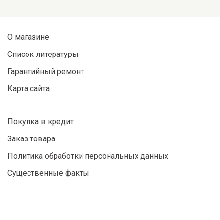
О магазине
Список литературы
Гарантийный ремонт
Карта сайта
Покупка в кредит
Заказ товара
Политика обработки персональных данных
Существенные факты