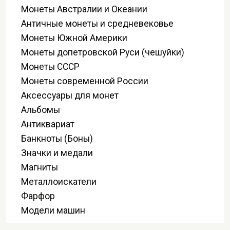
Монеты Австралии и Океании
Античные монеты и средневековье
Монеты Южной Америки
Монеты допетровской Руси (чешуйки)
Монеты СССР
Монеты современной России
Аксессуары для монет
Альбомы
Антиквариат
Банкноты (Боны)
Значки и медали
Магниты
Металлоискатели
Фарфор
Модели машин