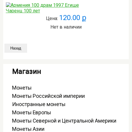
120.00 ք
Цена:
Нет в наличии
Магазин
Монеты
Монеты Российской империи
Иностранные монеты
Монеты Европы
Монеты Северной и Центральной Америки
Монеты Азии