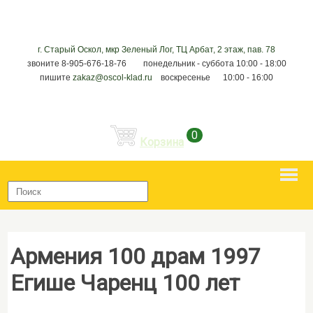
г. Старый Оскол, мкр Зеленый Лог, ТЦ Арбат, 2 этаж, пав. 78
звоните 8-905-676-18-76 понедельник - суббота 10:00 - 18:00
пишите
zakaz@oscol-klad.ru
воскресенье 10:00 - 16:00
0
Корзина
Армения 100 драм 1997
Егише Чаренц 100 лет