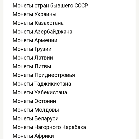
Монеты стран бывшего СССР
Монеты Украины
Монеты Казахстана
Монеты Азербайджана
Монеты Армении
Монеты Грузии
Монеты Латвии
Монеты Литвы
Монеты Приднестровья
Монеты Таджикистана
Монеты Узбекистана
Монеты Эстонии
Монеты Молдовы
Монеты Беларуси
Монеты Нагорного Карабаха
Монеты Африки