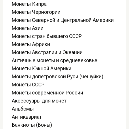
Монеты Кипра
Монеты Черногории
Монеты Северной и Центральной Америки
Монеты Азии
Монеты стран бывшего СССР
Монеты Африки
Монеты Австралии и Океании
Античные монеты и средневековье
Монеты Южной Америки
Монеты допетровской Руси (чешуйки)
Монеты СССР
Монеты современной России
Аксессуары для монет
Альбомы
Антиквариат
Банкноты (Боны)