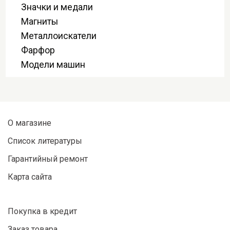
Значки и медали
Магниты
Металлоискатели
Фарфор
Модели машин
О магазине
Список литературы
Гарантийный ремонт
Карта сайта
Покупка в кредит
Заказ товара