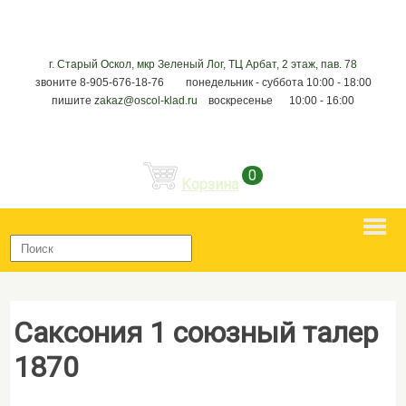
г. Старый Оскол, мкр Зеленый Лог, ТЦ Арбат, 2 этаж, пав. 78
звоните 8-905-676-18-76 понедельник - суббота 10:00 - 18:00
пишите
zakaz@oscol-klad.ru
воскресенье 10:00 - 16:00
0
Корзина
Саксония 1 союзный талер
1870