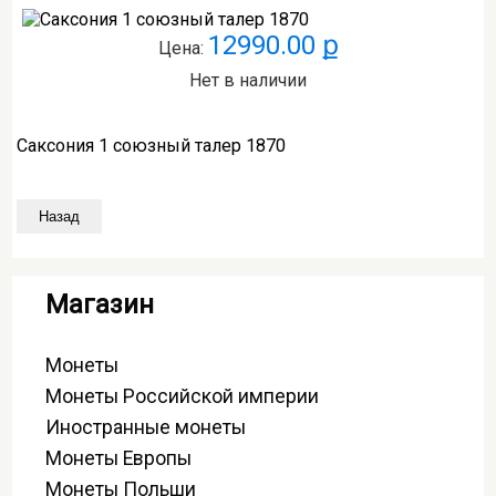
12990.00 ք
Цена:
Нет в наличии
Саксония 1 союзный талер 1870
Магазин
Монеты
Монеты Российской империи
Иностранные монеты
Монеты Европы
Монеты Польши