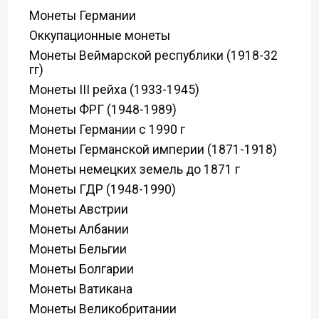
Монеты Германии
Оккупационные монеты
Монеты Веймарской республики (1918-32
гг)
Монеты III рейха (1933-1945)
Монеты ФРГ (1948-1989)
Монеты Германии с 1990 г
Монеты Германской империи (1871-1918)
Монеты немецких земель до 1871 г
Монеты ГДР (1948-1990)
Монеты Австрии
Монеты Албании
Монеты Бельгии
Монеты Болгарии
Монеты Ватикана
Монеты Великобритании