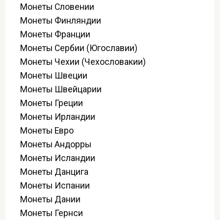
Монеты Словении
Монеты Финляндии
Монеты Франции
Монеты Сербии (Югославии)
Монеты Чехии (Чехословакии)
Монеты Швеции
Монеты Швейцарии
Монеты Греции
Монеты Ирландии
Монеты Евро
Монеты Андорры
Монеты Исландии
Монеты Данцига
Монеты Испании
Монеты Дании
Монеты Гернси