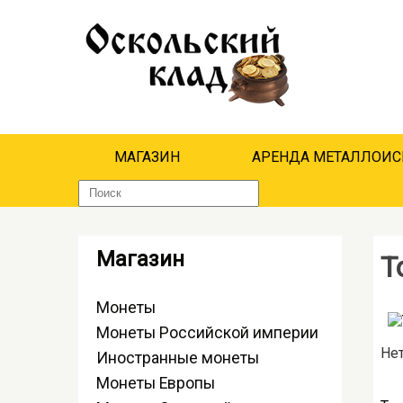
МАГАЗИН
АРЕНДА МЕТАЛЛОИС
Магазин
Т
Монеты
Монеты Российской империи
Нет
Иностранные монеты
Монеты Европы