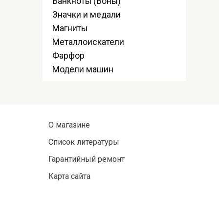
Банкноты (Боны)
Значки и медали
Магниты
Металлоискатели
Фарфор
Модели машин
О магазине
Список литературы
Гарантийный ремонт
Карта сайта