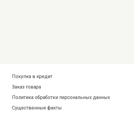
Покупка в кредит
Заказ товара
Политика обработки персональных данных
Существенные факты