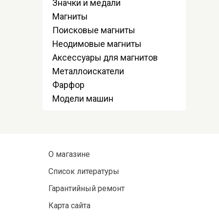
Значки и медали
Магниты
Поисковые магниты
Неодимовые магниты
Аксессуары для магнитов
Металлоискатели
Фарфор
Модели машин
О магазине
Список литературы
Гарантийный ремонт
Карта сайта