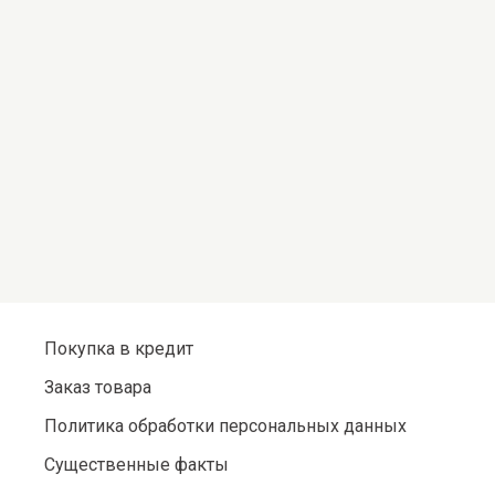
Покупка в кредит
Заказ товара
Политика обработки персональных данных
Существенные факты