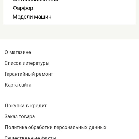
Фарфор
Модели машин
О магазине
Список литературы
Гарантийный ремонт
Карта сайта
Покупка в кредит
Заказ товара
Политика обработки персональных данных
Существенные факты