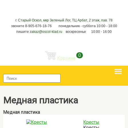
г. Старый Оскол, мкр Зеленый Лог, ТЦ Арбат, 2 этаж, пав. 78
звоните 8-905-676-18-76 понедельник - суббота 10:00 - 18:00
пишите
zakaz@oscol-klad.ru
воскресенье 10:00 - 16:00
0
Корзина
Медная пластика
Медная пластика
Кресты
Кресты