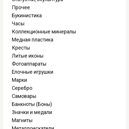
Прочее
Букинистика
Часы
Коллекционные минералы
Медная пластика
Кресты
Литые иконы
Фотоаппараты
Елочные игрушки
Марки
Серебро
Самовары
Банкноты (Боны)
Значки и медали
Магниты
Металлоискатели