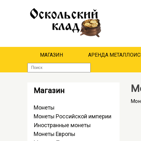
МАГАЗИН
АРЕНДА МЕТАЛЛОИС
М
Магазин
Мон
Монеты
Монеты Российской империи
Иностранные монеты
Монеты Европы