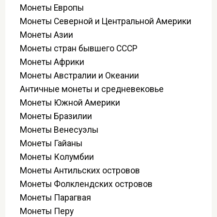
Монеты Европы
Монеты Северной и Центральной Америки
Монеты Азии
Монеты стран бывшего СССР
Монеты Африки
Монеты Австралии и Океании
Античные монеты и средневековье
Монеты Южной Америки
Монеты Бразилии
Монеты Венесуэлы
Монеты Гайаны
Монеты Колумбии
Монеты Антильских островов
Монеты Фолклендских островов
Монеты Парагвая
Монеты Перу