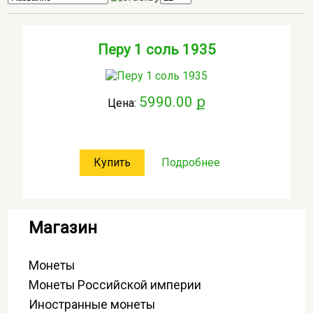
Перу 1 соль 1935
5990.00 ք
Цена:
Купить
Подробнее
Магазин
Монеты
Монеты Российской империи
Иностранные монеты