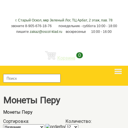
г. Старый Оскол, мкр Зеленый Лог, ТЦ Арбат, 2 этаж, пав. 78
звоните 8-905-676-18-76 понедельник - суббота 10:00 - 18:00
пишите
zakaz@oscol-klad.ru
воскресенье 10:00 - 16:00
0
Корзина
Монеты Перу
Монеты Перу
Сортировка:
Количество: