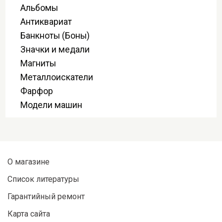
Альбомы
Антиквариат
Банкноты (Боны)
Значки и медали
Магниты
Металлоискатели
Фарфор
Модели машин
О магазине
Список литературы
Гарантийный ремонт
Карта сайта