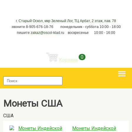
г. Старый Оскол, мкр Зеленый Лог, ТЦ Арбат, 2 этаж, пав. 78
звоните 8-905-676-18-76 понедельник - суббота 10:00 - 18:00
пишите
zakaz@oscol-klad.ru
воскресенье 10:00 - 16:00
0
Корзина
Монеты США
США
Монеты Индейской