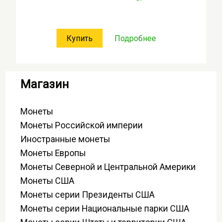
Купить
Подробнее
Магазин
Монеты
Монеты Российской империи
Иностранные монеты
Монеты Европы
Монеты Северной и Центральной Америки
Монеты США
Монеты серии Президенты США
Монеты серии Национальные парки США