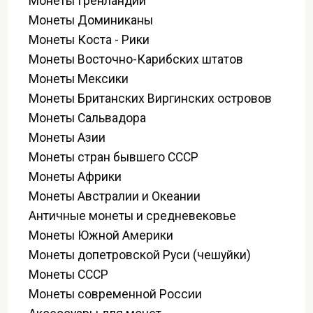
Монеты Гренландии
Монеты Доминиканы
Монеты Коста - Рики
Монеты Восточно-Карибских штатов
Монеты Мексики
Монеты Британских Виргинских островов
Монеты Сальвадора
Монеты Азии
Монеты стран бывшего СССР
Монеты Африки
Монеты Австралии и Океании
Античные монеты и средневековье
Монеты Южной Америки
Монеты допетровской Руси (чешуйки)
Монеты СССР
Монеты современной России