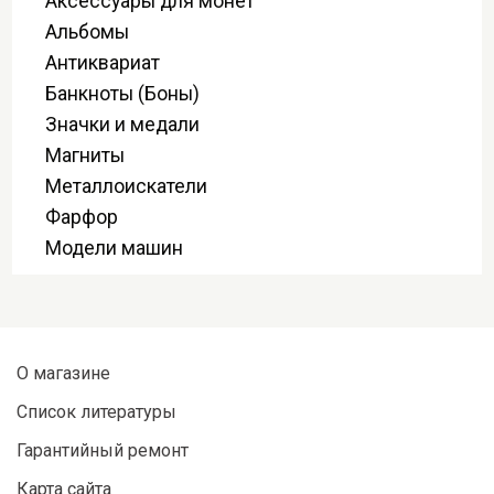
Аксессуары для монет
Альбомы
Антиквариат
Банкноты (Боны)
Значки и медали
Магниты
Металлоискатели
Фарфор
Модели машин
О магазине
Список литературы
Гарантийный ремонт
Карта сайта