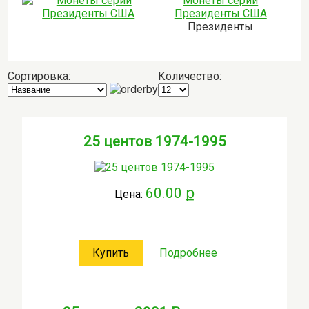
Монеты серии
Президенты США
Президенты
Сортировка:
Количество:
25 центов 1974-1995
60.00 ք
Цена:
Купить
Подробнее