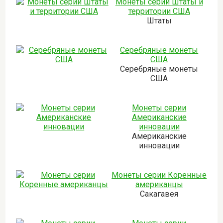
Монеты серии Штаты и
территории США
Штаты
Серебряные монеты
США
Серебряные монеты
США
Монеты серии
Американские
инновации
Американские
инновации
Монеты серии Коренные
американцы
Сакагавея