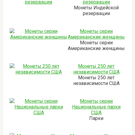
резервации
Монеты Индейской
резервации
Монеты серии
Американские женщины
Монеты серии
Американские женщины
Монеты 250 лет
независимости США
Монеты 250 лет
независимости США
Монеты серии
Национальные парки
США
Парки