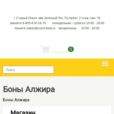
г. Старый Оскол, мкр Зеленый Лог, ТЦ Арбат, 2 этаж, пав. 78
звоните 8-905-676-18-76 понедельник - суббота 10:00 - 18:00
пишите
zakaz@oscol-klad.ru
воскресенье 10:00 - 16:00
0
Корзина
Боны Алжира
Боны Алжира
Магазин