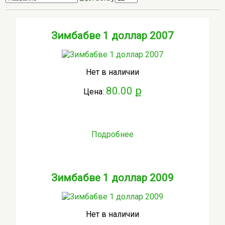
Зимбабве 1 доллар 2007
Нет в наличии
80.00 ք
Цена:
Подробнее
Зимбабве 1 доллар 2009
Нет в наличии