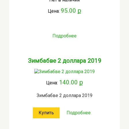
95.00 ք
Цена:
Подробнее
Зимбабве 2 доллара 2019
140.00 ք
Цена:
Зимбабве 2 доллара 2019
Купить
Подробнее