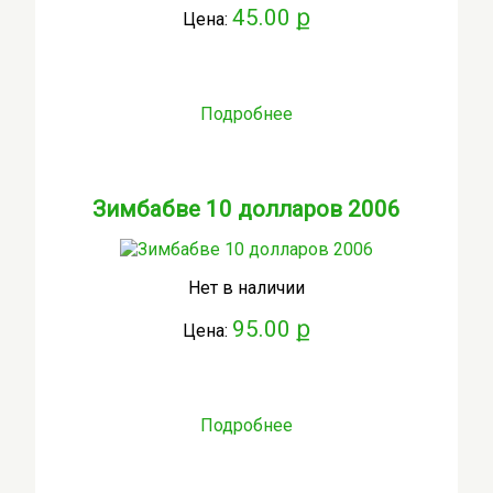
45.00 ք
Цена:
Подробнее
Зимбабве 10 долларов 2006
Нет в наличии
95.00 ք
Цена:
Подробнее