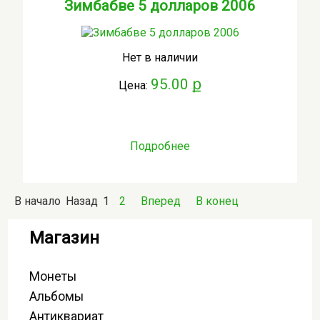
Зимбабве 5 долларов 2006
Нет в наличии
95.00 ք
Цена:
Подробнее
В начало
Назад
1
2
Вперед
В конец
Магазин
Монеты
Альбомы
Антиквариат