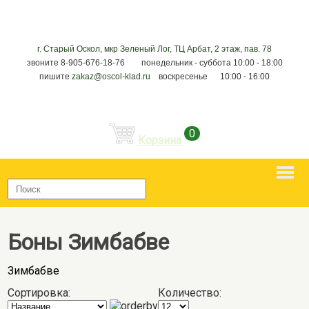
г. Старый Оскол, мкр Зеленый Лог, ТЦ Арбат, 2 этаж, пав. 78
звоните 8-905-676-18-76 понедельник - суббота 10:00 - 18:00
пишите
zakaz@oscol-klad.ru
воскресенье 10:00 - 16:00
0
Корзина
Боны Зимбабве
Зимбабве
Сортировка:
Количество: