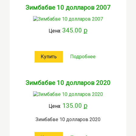
Зимбабве 10 долларов 2007
345.00 ք
Цена:
Купить
Подробнее
Зимбабве 10 долларов 2020
135.00 ք
Цена:
Зимбабве 10 долларов 2020