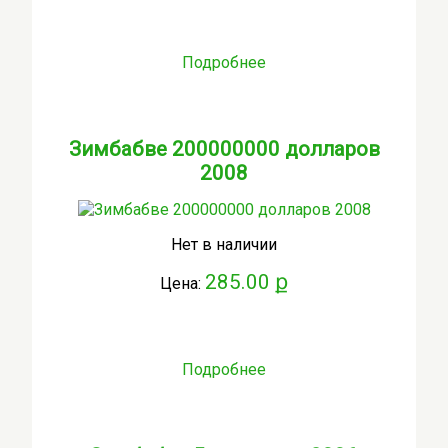
Подробнее
Зимбабве 200000000 долларов
2008
Нет в наличии
285.00 ք
Цена:
Подробнее