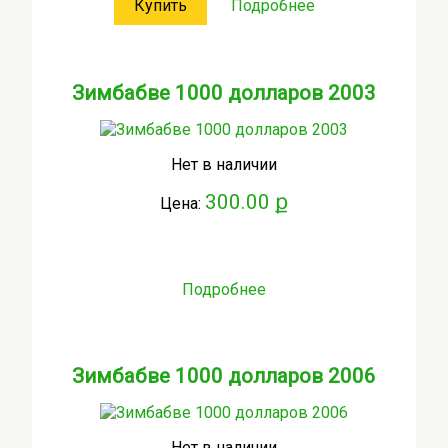
Купить
Подробнее
Зимбабве 1000 долларов 2003
Нет в наличии
300.00 ք
Цена:
Подробнее
Зимбабве 1000 долларов 2006
Нет в наличии