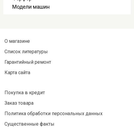
Модели машин
О магазине
Список литературы
Гарантийный ремонт
Карта сайта
Покупка в кредит
Заказ товара
Политика обработки персональных данных
Существенные факты