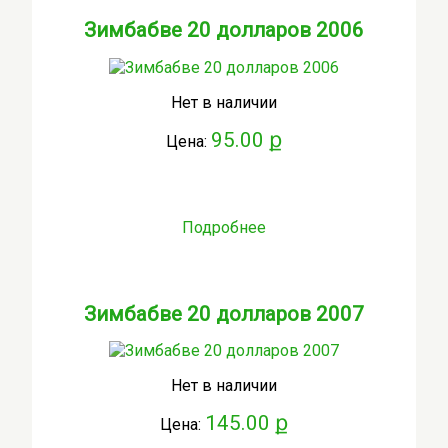
Зимбабве 20 долларов 2006
Нет в наличии
95.00 ք
Цена:
Подробнее
Зимбабве 20 долларов 2007
Нет в наличии
145.00 ք
Цена: