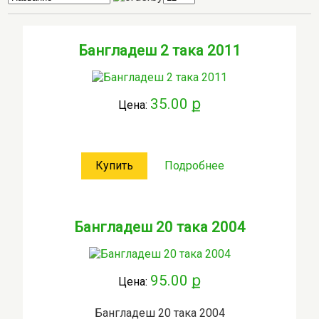
Бангладеш 2 така 2011
35.00 ք
Цена:
Купить
Подробнее
Бангладеш 20 така 2004
95.00 ք
Цена:
Бангладеш 20 така 2004