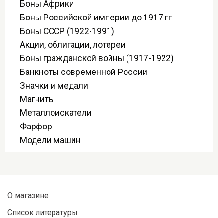
Боны Африки
Боны Российской империи до 1917 гг
Боны СССР (1922-1991)
Акции, облигации, лотереи
Боны гражданской войны (1917-1922)
Банкноты современной России
Значки и медали
Магниты
Металлоискатели
Фарфор
Модели машин
О магазине
Список литературы