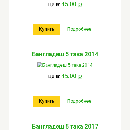
45.00 ք
Цена:
Купить
Подробнее
Бангладеш 5 така 2014
45.00 ք
Цена:
Купить
Подробнее
Бангладеш 5 така 2017