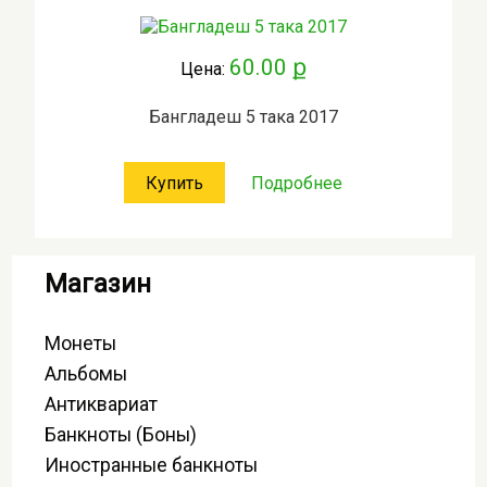
60.00 ք
Цена:
Бангладеш 5 така 2017
Купить
Подробнее
Магазин
Монеты
Альбомы
Антиквариат
Банкноты (Боны)
Иностранные банкноты