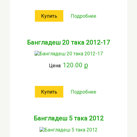
Купить
Подробнее
Бангладеш 20 така 2012-17
120.00 ք
Цена:
Купить
Подробнее
Бангладеш 5 така 2012