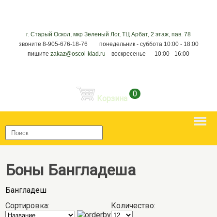
г. Старый Оскол, мкр Зеленый Лог, ТЦ Арбат, 2 этаж, пав. 78
звоните 8-905-676-18-76 понедельник - суббота 10:00 - 18:00
пишите
zakaz@oscol-klad.ru
воскресенье 10:00 - 16:00
0
Корзина
Боны Бангладеша
Бангладеш
Сортировка:
Количество: