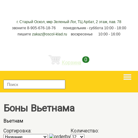
г. Старый Оскол, мкр Зеленый Лог, ТЦ Арбат, 2 этаж, пав. 78
звоните 8-905-676-18-76 понедельник - суббота 10:00 - 18:00
пишите
zakaz@oscol-klad.ru
воскресенье 10:00 - 16:00
0
Корзина
Боны Вьетнама
Вьетнам
Сортировка:
Количество: