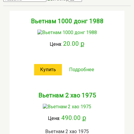
Вьетнам 1000 донг 1988
20.00 ք
Цена:
Купить
Подробнее
Вьетнам 2 хао 1975
490.00 ք
Цена:
Вьетнам 2 хао 1975