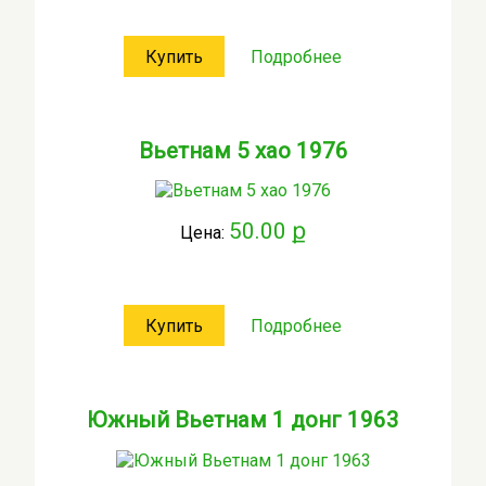
Купить
Подробнее
Вьетнам 5 хао 1976
50.00 ք
Цена:
Купить
Подробнее
Южный Вьетнам 1 донг 1963