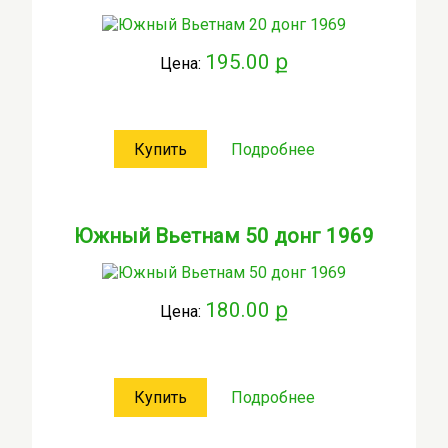
195.00 ք
Цена:
Купить
Подробнее
Южный Вьетнам 50 донг 1969
180.00 ք
Цена:
Купить
Подробнее