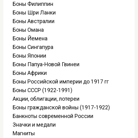
Боны Филиппин
Боны Шри Ланки
Боны Австралии
Боны Омана
Боны Йемена
Боны Сингапура
Боны Японии
Боны Папуа-Новой Гвинеи
Боны Африки
Боны Российской империи до 1917 гг
Боны СССР (1922-1991)
Акции, облигации, лотереи
Боны гражданской войны (1917-1922)
Банкноты современной России
Значки и медали
Магниты