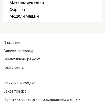
Металлоискатели
Фарфор
Модели машин
О магазине
Список литературы
Гарантийный ремонт
Карта сайта
Покупка в кредит
Заказ товара
Политика обработки персональных данных