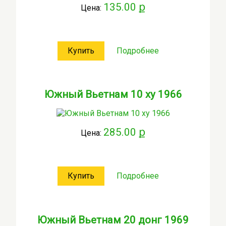
135.00 ք
Цена:
Купить
Подробнее
Южный Вьетнам 10 ху 1966
285.00 ք
Цена:
Купить
Подробнее
Южный Вьетнам 20 донг 1969