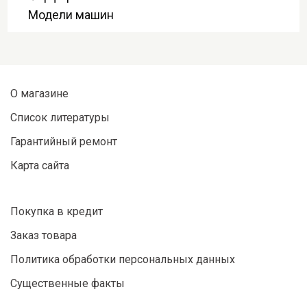
Модели машин
О магазине
Список литературы
Гарантийный ремонт
Карта сайта
Покупка в кредит
Заказ товара
Политика обработки персональных данных
Существенные факты