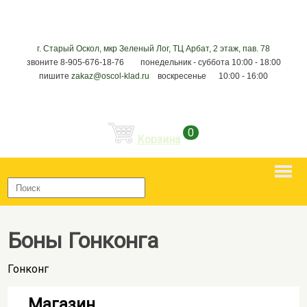
г. Старый Оскол, мкр Зеленый Лог, ТЦ Арбат, 2 этаж, пав. 78
звоните 8-905-676-18-76 понедельник - суббота 10:00 - 18:00
пишите
zakaz@oscol-klad.ru
воскресенье 10:00 - 16:00
0
Корзина
Боны Гонконга
Гонконг
Магазин