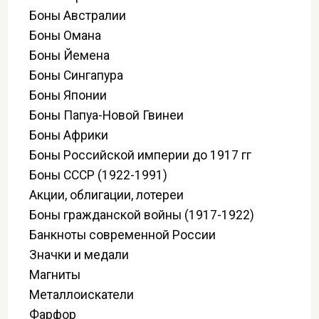
Боны Австралии
Боны Омана
Боны Йемена
Боны Сингапура
Боны Японии
Боны Папуа-Новой Гвинеи
Боны Африки
Боны Российской империи до 1917 гг
Боны СССР (1922-1991)
Акции, облигации, лотереи
Боны гражданской войны (1917-1922)
Банкноты современной России
Значки и медали
Магниты
Металлоискатели
Фарфор