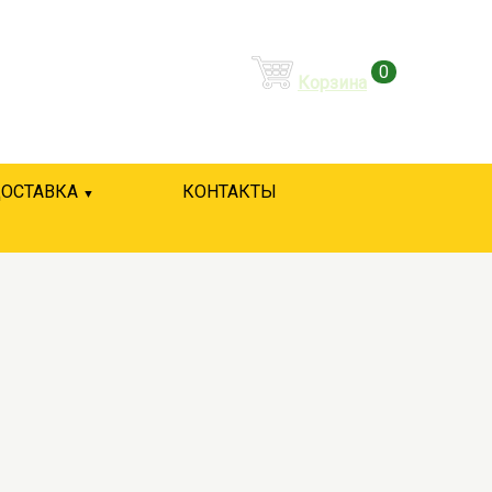
0
Корзина
ОСТАВКА
КОНТАКТЫ