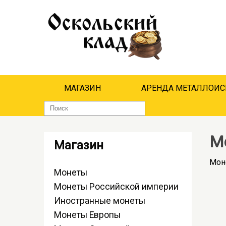
МАГАЗИН
АРЕНДА МЕТАЛЛОИС
М
Магазин
Мон
Монеты
Монеты Российской империи
Иностранные монеты
Монеты Европы