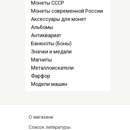
Монеты СССР
Монеты современной России
Аксессуары для монет
Альбомы
Антиквариат
Банкноты (Боны)
Значки и медали
Магниты
Металлоискатели
Фарфор
Модели машин
О магазине
Список литературы