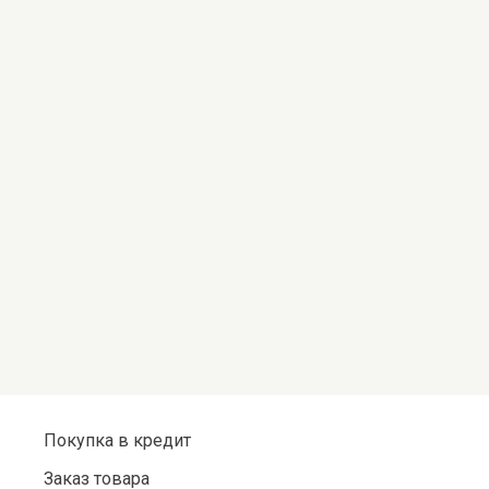
Покупка в кредит
Заказ товара