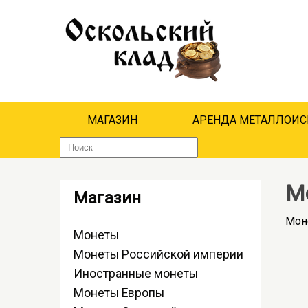
МАГАЗИН
АРЕНДА МЕТАЛЛОИС
М
Магазин
Мон
Монеты
Монеты Российской империи
Иностранные монеты
Монеты Европы