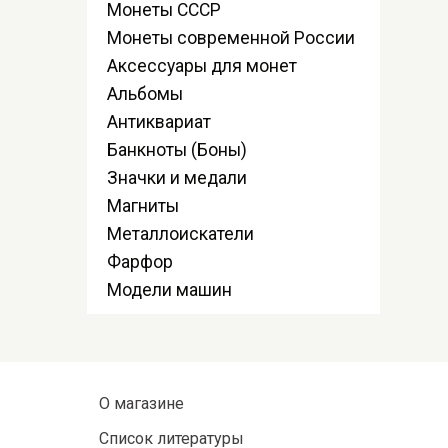
Монеты СССР
Монеты современной России
Аксессуары для монет
Альбомы
Антиквариат
Банкноты (Боны)
Значки и медали
Магниты
Металлоискатели
Фарфор
Модели машин
О магазине
Список литературы