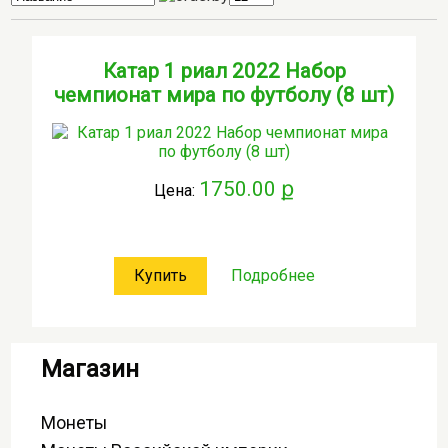
Катар 1 риал 2022 Набор
чемпионат мира по футболу (8 шт)
1750.00 ք
Цена:
Купить
Подробнее
Магазин
Монеты