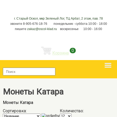
г. Старый Оскол, мкр Зеленый Лог, ТЦ Арбат, 2 этаж, пав. 78
звоните 8-905-676-18-76 понедельник - суббота 10:00 - 18:00
пишите
zakaz@oscol-klad.ru
воскресенье 10:00 - 16:00
0
Корзина
Монеты Катара
Монеты Катара
Сортировка:
Количество: