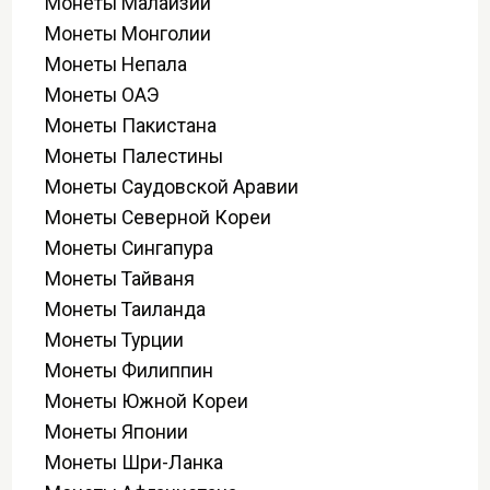
Монеты Малайзии
Монеты Монголии
Монеты Непала
Монеты ОАЭ
Монеты Пакистана
Монеты Палестины
Монеты Саудовской Аравии
Монеты Северной Кореи
Монеты Сингапура
Монеты Тайваня
Монеты Таиланда
Монеты Турции
Монеты Филиппин
Монеты Южной Кореи
Монеты Японии
Монеты Шри-Ланка