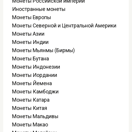
Монеты Российской империи
Иностранные монеты
Монеты Европы
Монеты Северной и Центральной Америки
Монеты Азии
Монеты Индии
Монеты Мьянмы (Бирмы)
Монеты Бутана
Монеты Индонезии
Монеты Иордании
Монеты Йемена
Монеты Камбоджи
Монеты Катара
Монеты Китая
Монеты Мальдивы
Монеты Макао