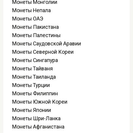
Монеты Монголии
Монеты Непала
Монеты ОАЭ
Монеты Пакистана
Монеты Палестины
Монеты Саудовской Аравии
Монеты Северной Кореи
Монеты Сингапура
Монеты Тайваня
Монеты Таиланда
Монеты Турции
Монеты Филиппин
Монеты Южной Кореи
Монеты Японии
Монеты Шри-Ланка
Монеты Афганистана