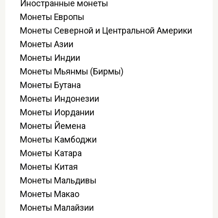
Иностранные монеты
Монеты Европы
Монеты Северной и Центральной Америки
Монеты Азии
Монеты Индии
Монеты Мьянмы (Бирмы)
Монеты Бутана
Монеты Индонезии
Монеты Иордании
Монеты Йемена
Монеты Камбоджи
Монеты Катара
Монеты Китая
Монеты Мальдивы
Монеты Макао
Монеты Малайзии