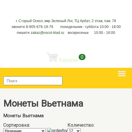
г. Старый Оскол, мкр Зеленый Лог, ТЦ Арбат, 2 этаж, пав. 78
звоните 8-905-676-18-76 понедельник - суббота 10:00 - 18:00
пишите
zakaz@oscol-klad.ru
воскресенье 10:00 - 16:00
0
Корзина
Монеты Вьетнама
Монеты Вьетнама
Сортировка:
Количество: