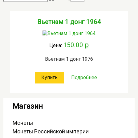
Вьетнам 1 донг 1964
150.00 ք
Цена:
Вьетнам 1 донг 1976
Купить
Подробнее
Магазин
Монеты
Монеты Российской империи