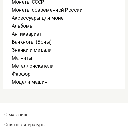
Монеты СССР
Монеты современной России
Аксессуары для монет
Альбомы
Антиквариат
Банкноты (Боны)
Значки и медали
Магниты
Металлоискатели
Фарфор
Модели машин
О магазине
Список литературы