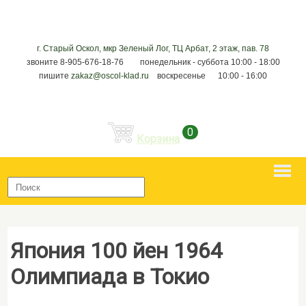
г. Старый Оскол, мкр Зеленый Лог, ТЦ Арбат, 2 этаж, пав. 78
звоните 8-905-676-18-76 понедельник - суббота 10:00 - 18:00
пишите
zakaz@oscol-klad.ru
воскресенье 10:00 - 16:00
0
Корзина
Япония 100 йен 1964
Олимпиада в Токио