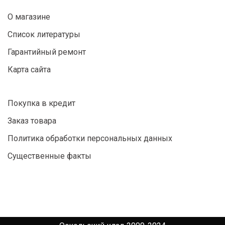
О магазине
Список литературы
Гарантийный ремонт
Карта сайта
Покупка в кредит
Заказ товара
Политика обработки персональных данных
Существенные факты