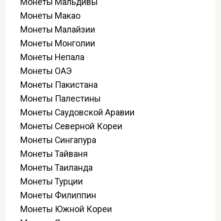
Монеты Мальдивы
Монеты Макао
Монеты Малайзии
Монеты Монголии
Монеты Непала
Монеты ОАЭ
Монеты Пакистана
Монеты Палестины
Монеты Саудовской Аравии
Монеты Северной Кореи
Монеты Сингапура
Монеты Тайваня
Монеты Таиланда
Монеты Турции
Монеты Филиппин
Монеты Южной Кореи