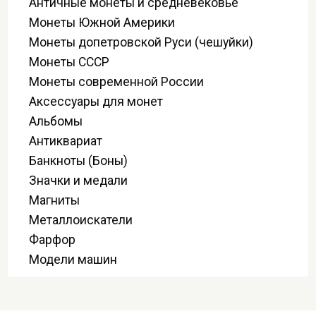
Античные монеты и средневековье
Монеты Южной Америки
Монеты допетровской Руси (чешуйки)
Монеты СССР
Монеты современной России
Аксессуары для монет
Альбомы
Антиквариат
Банкноты (Боны)
Значки и медали
Магниты
Металлоискатели
Фарфор
Модели машин