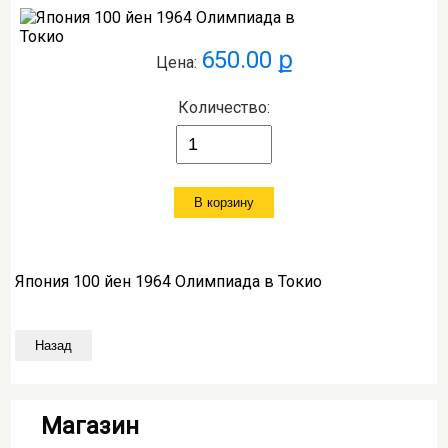
650.00 ք
Цена:
Количество:
Япония 100 йен 1964 Олимпиада в Токио
Магазин