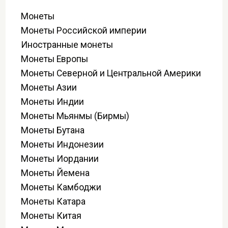
Монеты
Монеты Российской империи
Иностранные монеты
Монеты Европы
Монеты Северной и Центральной Америки
Монеты Азии
Монеты Индии
Монеты Мьянмы (Бирмы)
Монеты Бутана
Монеты Индонезии
Монеты Иордании
Монеты Йемена
Монеты Камбоджи
Монеты Катара
Монеты Китая